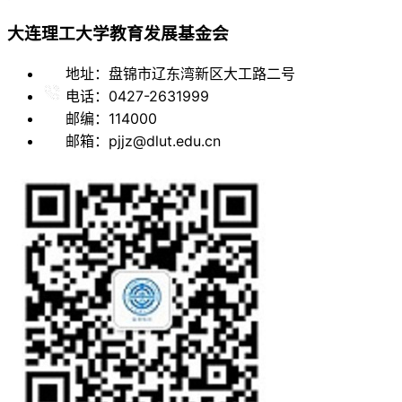
大连理工大学教育发展基金会
地址：盘锦市辽东湾新区大工路二号
电话：0427-2631999
邮编：114000
邮箱：pjjz@dlut.edu.cn