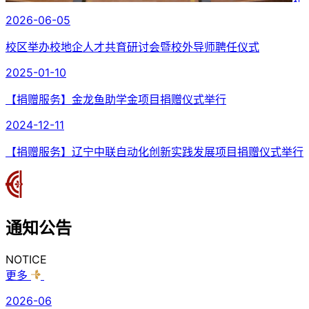
礼成
2026-06-05
校区举办校地企人才共育研讨会暨校外导师聘任仪式
2025-01-10
【捐赠服务】金龙鱼助学金项目捐赠仪式举行
2024-12-11
【捐赠服务】辽宁中联自动化创新实践发展项目捐赠仪式举行
通知
公告
NOTICE
更多
2026-06