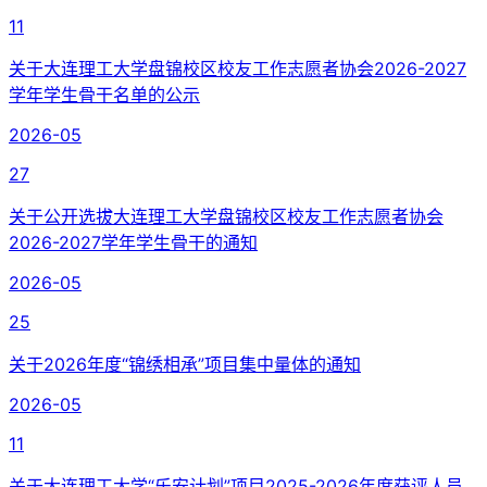
11
关于大连理工大学盘锦校区校友工作志愿者协会2026-2027
学年学生骨干名单的公示
2026-05
27
关于公开选拔大连理工大学盘锦校区校友工作志愿者协会
2026-2027学年学生骨干的通知
2026-05
25
关于2026年度“锦绣相承”项目集中量体的通知
2026-05
11
关于大连理工大学“乐安计划”项目2025-2026年度获评人员