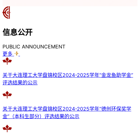
信息
公开
PUBLIC ANNOUNCEMENT
更多
关于大连理工大学盘锦校区2024-2025学年“金龙鱼助学金”
评选结果的公示
关于大连理工大学盘锦校区2024-2025学年“德创环保奖学
金”（本科生部分）评选结果的公示