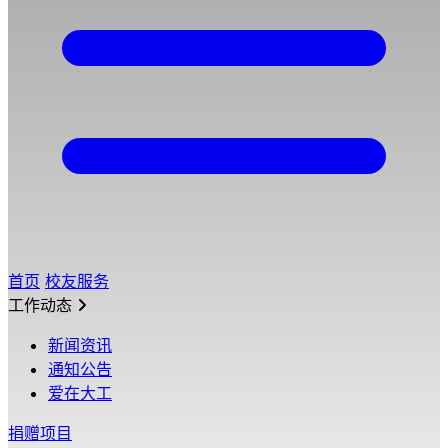
首页
校友服务
工作动态
新闻资讯
通知公告
爱在大工
捐赠项目