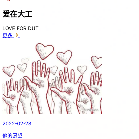
爱在
大工
LOVE FOR DUT
更多
2022-02-28
他的愿望