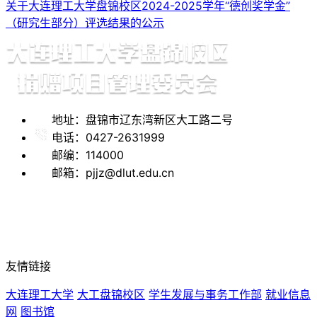
关于大连理工大学盘锦校区2024-2025学年“德创奖学金”
（研究生部分）评选结果的公示
地址：盘锦市辽东湾新区大工路二号
电话：0427-2631999
邮编：114000
邮箱：pjjz@dlut.edu.cn
友情链接
大连理工大学
大工盘锦校区
学生发展与事务工作部
就业信息
网
图书馆