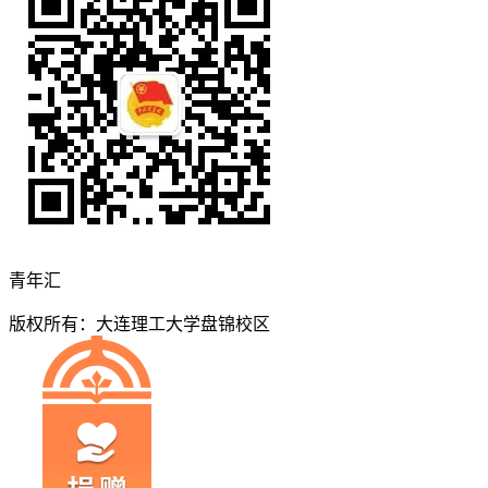
青年汇
版权所有：大连理工大学盘锦校区