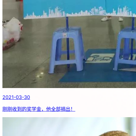
2021-03-30
刚刚收到的奖学金，他全部捐出！