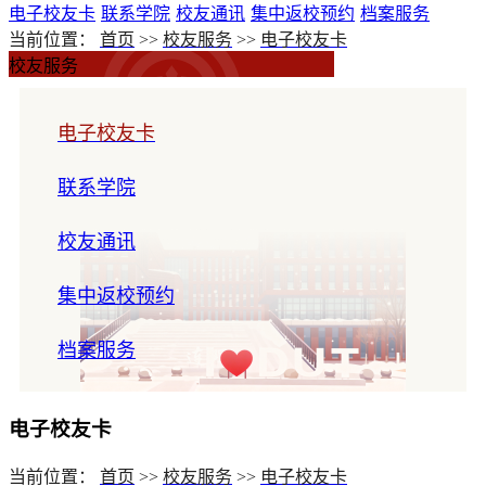
电子校友卡
联系学院
校友通讯
集中返校预约
档案服务
当前位置：
首页
>>
校友服务
>>
电子校友卡
校友服务
电子校友卡
联系学院
校友通讯
集中返校预约
档案服务
电子校友卡
当前位置：
首页
>>
校友服务
>>
电子校友卡