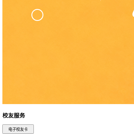
校友服务
电子校友卡