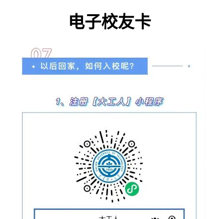
电子校友卡