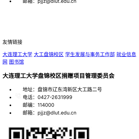
邮箱：pjjz@dlut.edu.cn
友情链接
大连理工大学
大工盘锦校区
学生发展与事务工作部
就业信息
网
图书馆
大连理工大学盘锦校区捐赠项目管理委员会
地址：盘锦市辽东湾新区大工路二号
电话：0427-2631999
邮编：114000
邮箱：pjjz@dlut.edu.cn