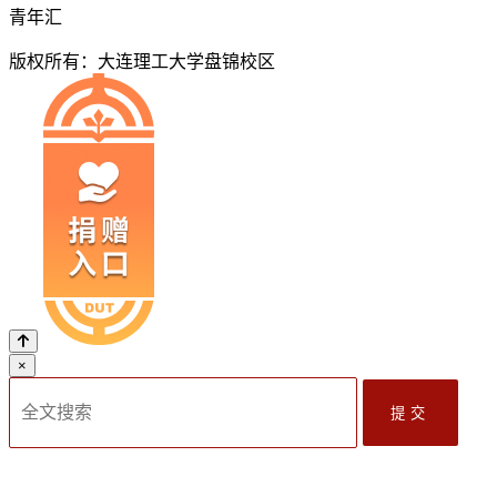
青年汇
版权所有：大连理工大学盘锦校区
×