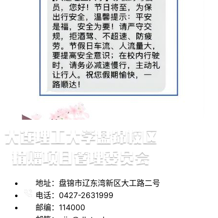
地址：盘锦市辽东湾新区大工路二号
电话：0427-2631999
邮编：114000