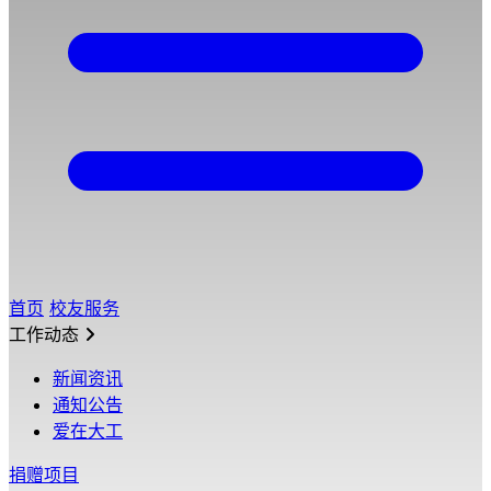
首页
校友服务
工作动态
新闻资讯
通知公告
爱在大工
捐赠项目