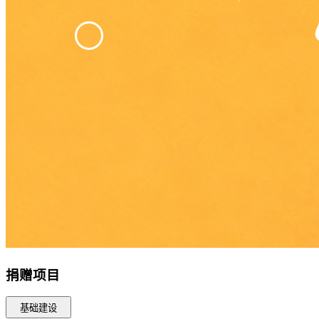
捐赠项目
基础建设