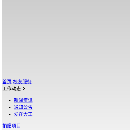
首页
校友服务
工作动态
新闻资讯
通知公告
爱在大工
捐赠项目